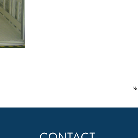
Ne
CONTACT