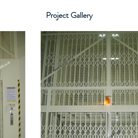
Project Gallery