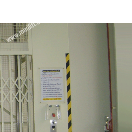
Project
Blog
Contact
Log In