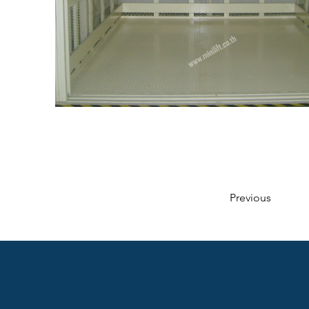
Previous