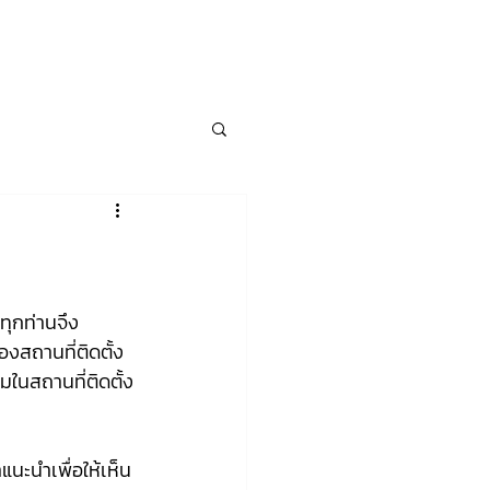
งานของเรา
บทความ
ติดต่อ
เข้าสู่ระบบ
ทุกท่านจึง
สถานที่ติดตั้ง 
ยมในสถานที่ติดตั้ง
นะนำเพื่อให้เห็น