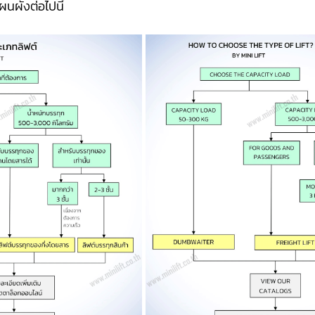
นผังต่อไปนี้