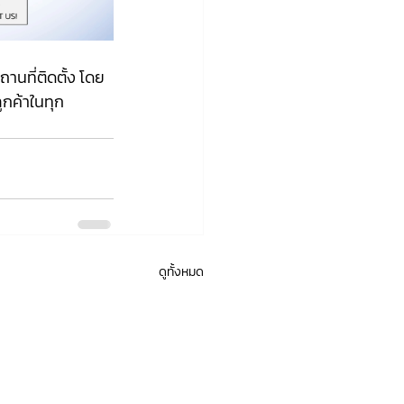
นที่ติดตั้ง โดย
กค้าในทุก
ดูทั้งหมด