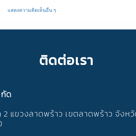
แสดงความคิดเห็นอื่น ๆ
ติดต่อเรา
ำกัด
า 2 แขวงลาดพร้าว เขตลาดพร้าว จังห
0