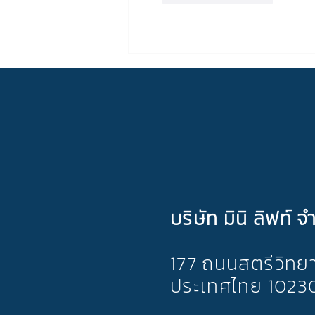
บริษัท มินิ ลิฟท์ จ
177 ถนนสตรีวิทย
ประเทศไทย 1023