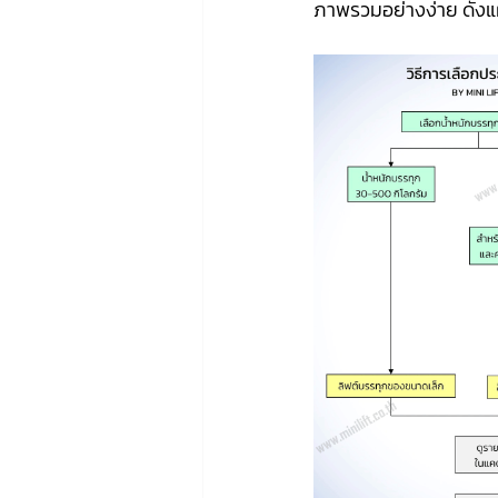
ภาพรวมอย่างง่าย ดังแผ